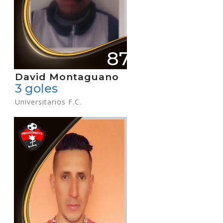
87
David Montaguano
3 goles
Universitarios F.C.