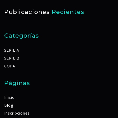
Publicaciones
Recientes
Categorías
SERIE A
SERIE B
COPA
Páginas
Inicio
Blog
Inscripciones