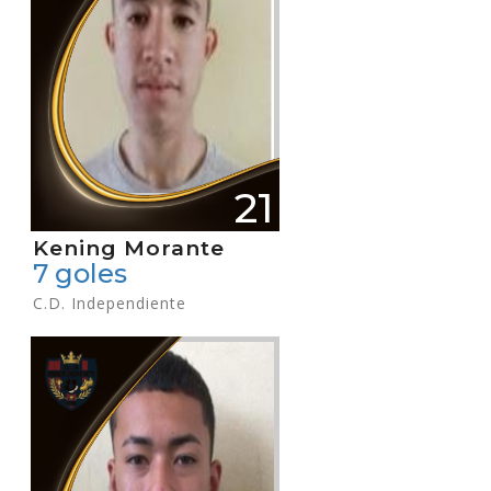
21
Kening Morante
7 goles
C.D. Independiente