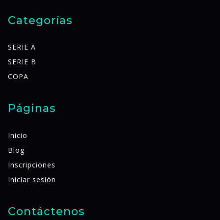
Categorías
SERIE A
SERIE B
COPA
Páginas
Inicio
Blog
Inscripciones
Iniciar sesión
Contáctenos