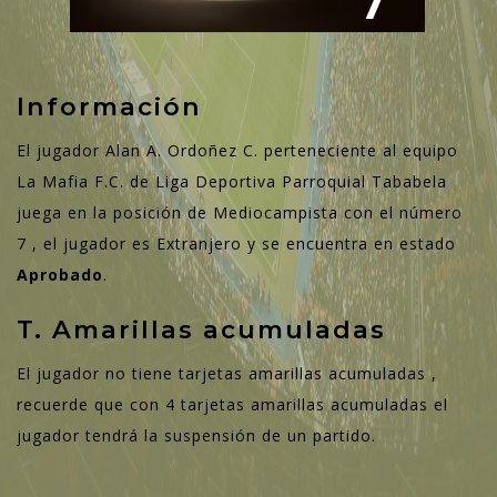
7
Información
El jugador Alan A. Ordoñez C. perteneciente al equipo
La Mafia F.C. de Liga Deportiva Parroquial Tababela
juega en la posición de Mediocampista con el número
7 , el jugador es Extranjero y se encuentra en estado
Aprobado
.
T. Amarillas acumuladas
El jugador no tiene tarjetas amarillas acumuladas ,
recuerde que con 4 tarjetas amarillas acumuladas el
jugador tendrá la suspensión de un partido.