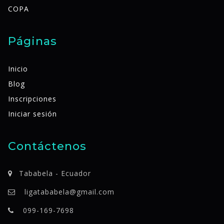
COPA
Páginas
Inicio
Blog
Inscripciones
Iniciar sesión
Contáctenos
Tababela - Ecuador
ligatababela@gmail.com
099-169-7698