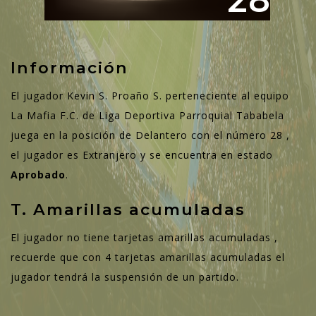
28
Información
El jugador Kevin S. Proaño S. perteneciente al equipo
La Mafia F.C. de Liga Deportiva Parroquial Tababela
juega en la posición de Delantero con el número 28 ,
el jugador es Extranjero y se encuentra en estado
Aprobado
.
T. Amarillas acumuladas
El jugador no tiene tarjetas amarillas acumuladas ,
recuerde que con 4 tarjetas amarillas acumuladas el
jugador tendrá la suspensión de un partido.